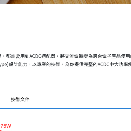
器
，都需要用到ACDC適配器，將交流電轉變為適合電子產品使用
omb-type)設計能力，以專業的技術，為你提供完整的ACDC中
技術文件