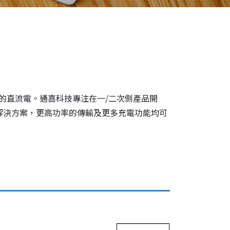
的直流電。通嘉科技專注在一/二次側產品開
大功率解決方案，更高功率的傳輸及更多充電功能均可