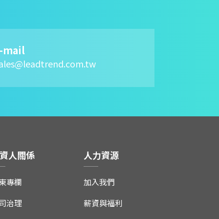
-mail
ales@leadtrend.com.tw
資人關係
人力資源
東專欄
加入我們
司治理
薪資與福利