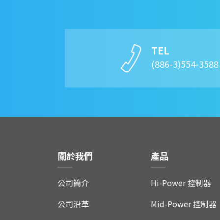
TEL
(886-3)554-358
關於我們
產品
公司簡介
Hi-Power 控制器
公司沿革
Mid-Power 控制器