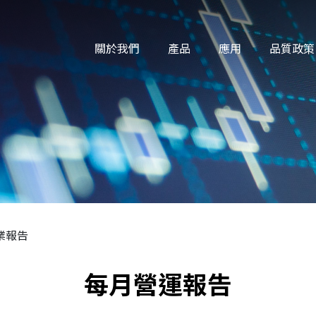
關於我們
產品
應用
品質政策
業報告
每月營運報告