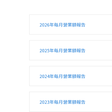
財務報告
每月營業報告
2026年每月營業額報告
關係人交易
社會責任與利害關係人專區
問答集
2025年每月營業額報告
人力資源
2024年每月營業額報告
聯絡我們
2023年每月營業額報告