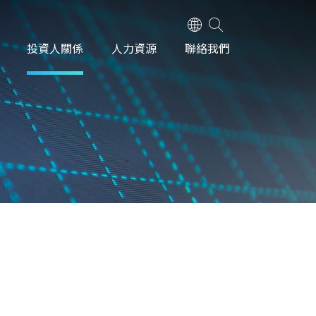
投資人關係
人力資源
聯絡我們