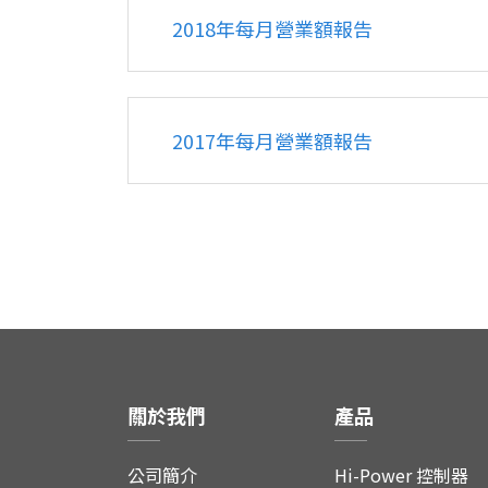
2018年每月營業額報告
2017年每月營業額報告
關於我們
產品
公司簡介
Hi-Power 控制器