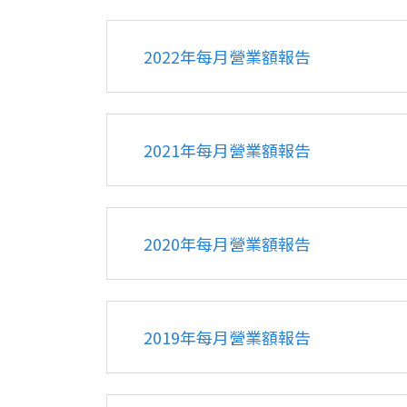
2022年每月營業額報告
2021年每月營業額報告
2020年每月營業額報告
2019年每月營業額報告