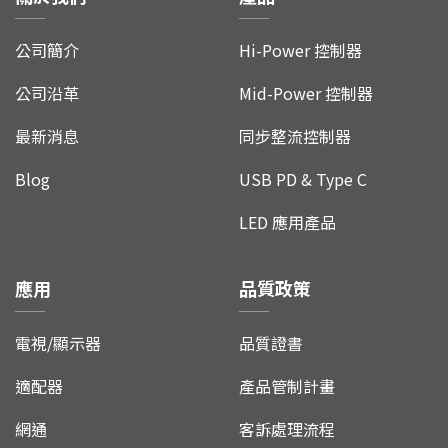
公司簡介
Hi-Power 控制器
公司沿革
Mid-Power 控制器
最新消息
同步整流控制器
Blog
USB PD & Type C
LED 應用產品
應用
品質政策
電視/顯示器
品質證書
適配器
產品管制計畫
網通
客訴處理流程