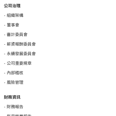
公司治理
組織架構
董事會
審計委員會
薪資報酬委員會
永續發展委員會
公司重要規章
內部稽核
風險管理
財務資訊
財務報告