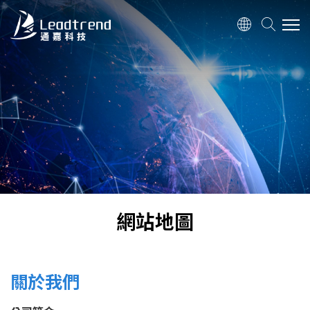
關於我們
產品
應用
品質政策
網站地圖
投資人關係
人力資源
關於我們
聯絡我們