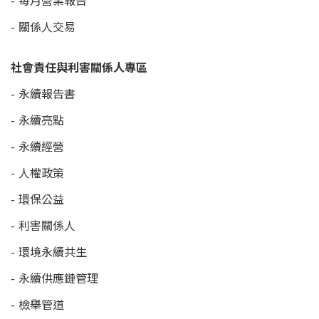
每月營業報告
關係人交易
社會責任與利害關係人專區
永續報告書
永續亮點
永續經營
人權政策
環保公益
利害關係人
環境永續共生
永續供應鏈管理
檢舉管道