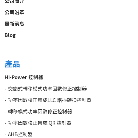
公司簡介
公司沿革
最新消息
Blog
產品
Hi-Power 控制器
交錯式轉移模式功率因數修正控制器
功率因數校正集成LLC 諧振轉換控制器
轉移模式功率因數修正控制器
功率因數校正集成 QR 控制器
AHB控制器