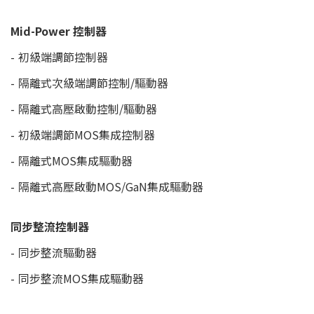
Mid-Power 控制器
初級端調節控制器
隔離式次級端調節控制/驅動器
隔離式高壓啟動控制/驅動器
初級端調節MOS集成控制器
隔離式MOS集成驅動器
隔離式高壓啟動MOS/GaN集成驅動器
同步整流控制器
同步整流驅動器
同步整流MOS集成驅動器