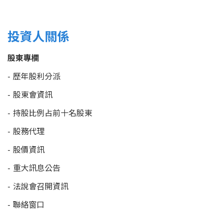
投資人關係
股東專欄
歷年股利分派
股東會資訊
持股比例占前十名股東
股務代理
股價資訊
重大訊息公告
法說會召開資訊
聯絡窗口