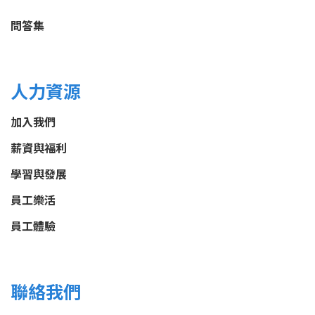
問答集
人力資源
加入我們
薪資與福利
學習與發展
員工樂活
員工體驗
聯絡我們