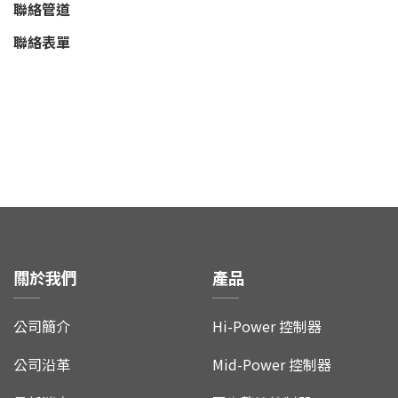
聯絡管道
聯絡表單
關於我們
產品
公司簡介
Hi-Power 控制器
公司沿革
Mid-Power 控制器