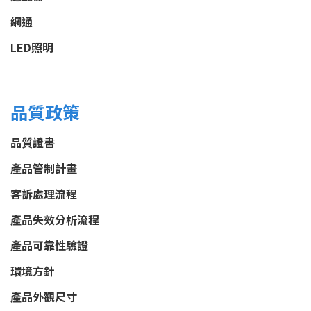
網通
LED照明
品質政策
品質證書
產品管制計畫
客訴處理流程
產品失效分析流程
產品可靠性驗證
環境方針
產品外觀尺寸