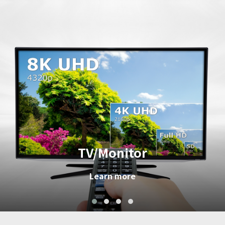
TV/Monitor
Learn more