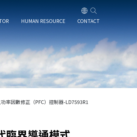
TOR
HUMAN RESOURCE
CONTACT
)之功率因數修正（PFC）控制器-LD7593R1
新一代臨界導通模式