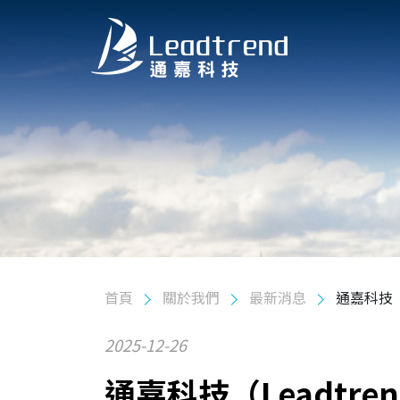
關於我們
公司簡介
公司沿革
最新消息
Blog
產品
首頁
關於我們
最新消息
通嘉科技（L
應用
2025-12-26
品質政策
通嘉科技（Leadtre