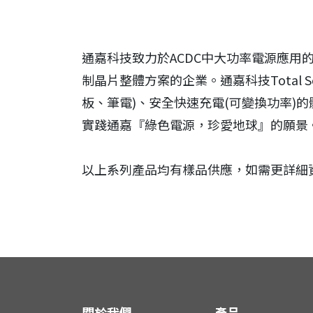
通嘉科技致力於ACDC中大功率電源應用
制晶片整體方案的企業。通嘉科技Total 
板、筆電)、安全快速充電(可變換功率
實踐通嘉『綠色電源，珍愛地球』的願景
以上系列產品均有樣品供應，如需更詳細
關於我們
產品