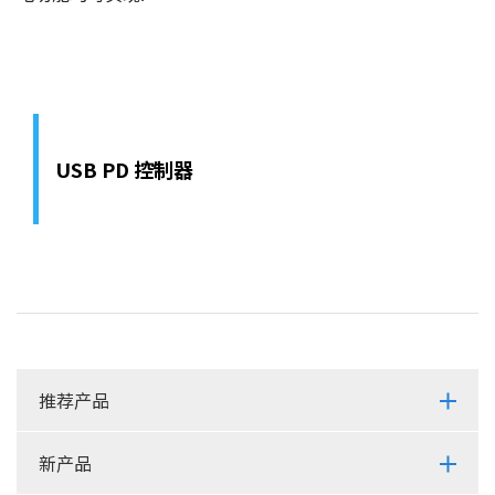
USB PD 控制器
推荐产品
新产品