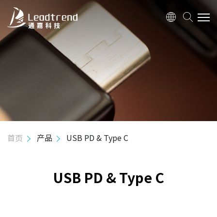
关于我们
产品
Hi-Power 控制器
Mid-Power 控制器
同步整流控制器
首页
产品
USB PD & Type C
USB PD & Type C
USB PD 控制器
USB PD & Type C
LED 应用产品