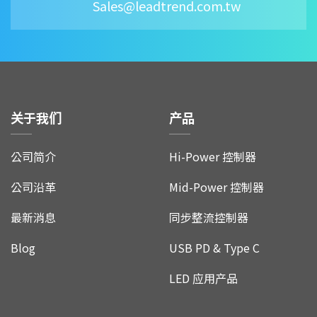
Sales@leadtrend.com.tw
关于我们
产品
公司简介
Hi-Power 控制器
公司沿革
Mid-Power 控制器
最新消息
同步整流控制器
Blog
USB PD & Type C
LED 应用产品