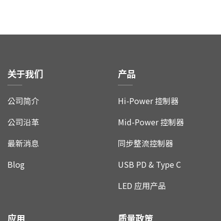
关于我们
产品
公司简介
Hi-Power 控制器
公司沿革
Mid-Power 控制器
最新消息
同步整流控制器
Blog
USB PD & Type C
LED 应用产品
应用
质量政策