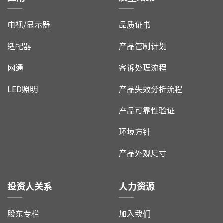
电视/显示器
品质证书
适配器
产品管制计划
网通
客诉处理流程
LED照明
产品失效分析流程
产品可靠性验证
环境方针
产品外观尺寸
投资人关系
人力资源
股东专栏
加入我们