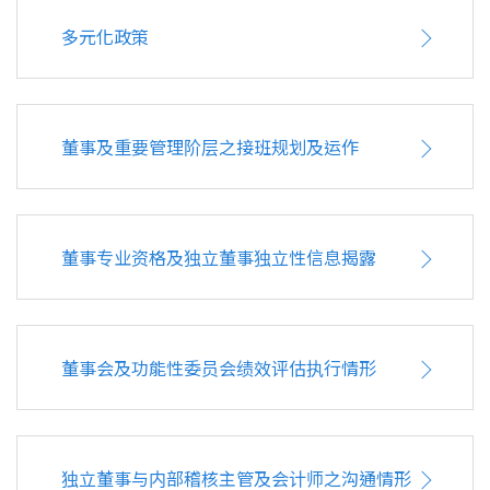
多元化政策
董事及重要管理阶层之接班规划及运作
董事专业资格及独立董事独立性信息揭露
董事会及功能性委员会绩效评估执行情形
独立董事与内部稽核主管及会计师之沟通情形