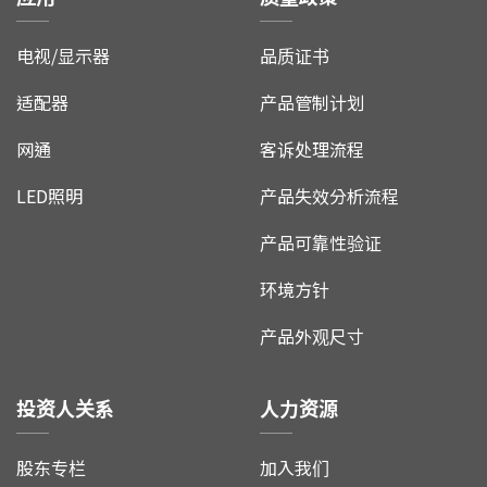
电视/显示器
品质证书
适配器
产品管制计划
网通
客诉处理流程
LED照明
产品失效分析流程
产品可靠性验证
环境方针
产品外观尺寸
投资人关系
人力资源
股东专栏
加入我们