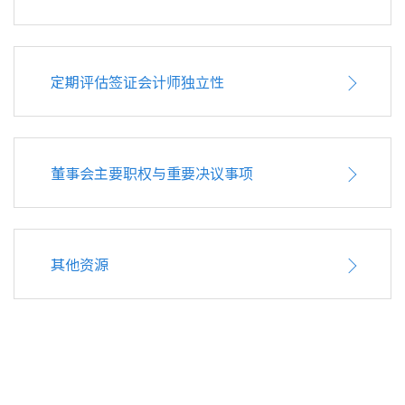
定期评估签证会计师独立性
董事会主要职权与重要决议事项
其他资源