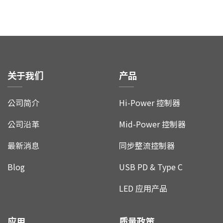
关于我们
产品
公司简介
Hi-Power 控制器
公司沿革
Mid-Power 控制器
最新消息
同步整流控制器
Blog
USB PD & Type C
LED 应用产品
应用
质量政策