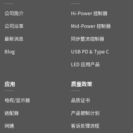
公司简介
Hi-Power 控制器
公司沿革
Mid-Power 控制器
最新消息
同步整流控制器
Blog
USB PD & Type C
LED 应用产品
应用
质量政策
电视/显示器
品质证书
适配器
产品管制计划
网通
客诉处理流程