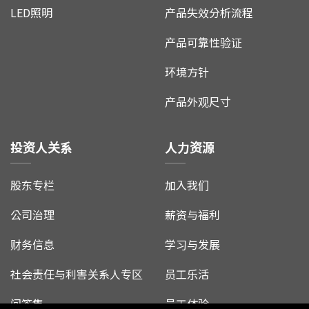
LED照明
产品失效分析流程
产品可靠性验证
环境方针
产品外观尺寸
投资人关系
人力资源
股东专栏
加入我们
公司治理
薪资与福利
财务信息
学习与发展
社会责任与利害关系人专区
员工乐活
问答集
员工体验