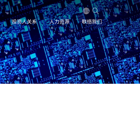
投资人关系
人力资源
联络我们