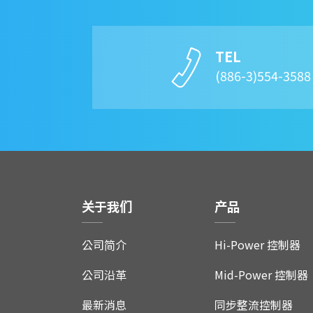
TEL
(886-3)554-358
关于我们
产品
公司简介
Hi-Power 控制器
公司沿革
Mid-Power 控制器
最新消息
同步整流控制器