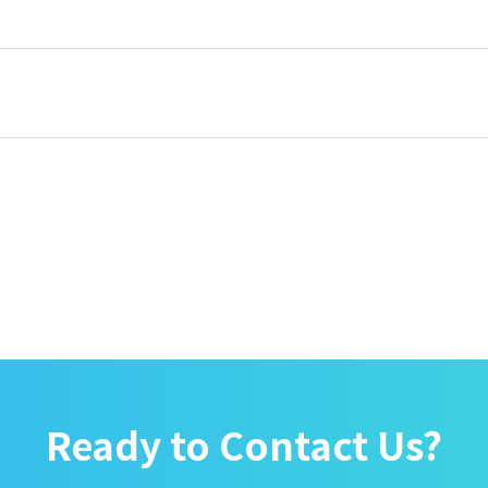
Ready to Contact Us?