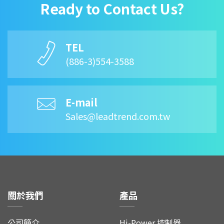
Ready to Contact Us?
TEL
(886-3)554-3588
E-mail
Sales@leadtrend.com.tw
關於我們
產品
公司簡介
Hi-Power 控制器