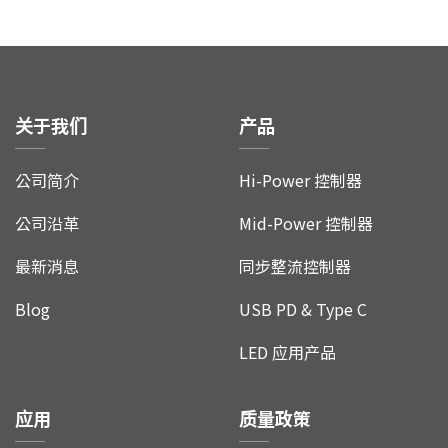
联络我们
关于我们
产品
公司简介
Hi-Power 控制器
公司沿革
Mid-Power 控制器
最新消息
同步整流控制器
Blog
USB PD & Type C
LED 应用产品
应用
质量政策