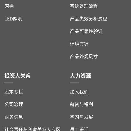
网通
客诉处理流程
LED照明
产品失效分析流程
产品可靠性验证
环境方针
产品外观尺寸
投资人关系
人力资源
股东专栏
加入我们
公司治理
薪资与福利
财务信息
学习与发展
社会责任与利害关系人专区
员工乐活