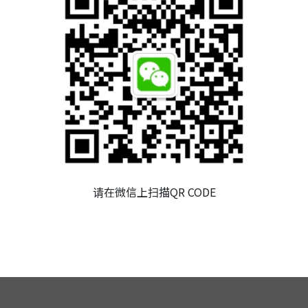
董事会
审计委员会
薪资报酬委员会
永续发展委员会
公司重要规章
内部稽核
风险管理
请在微信上扫描QR CODE
财务信息
社会责任与利害关系人专区
问答集
人力资源