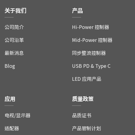
关于我们
产品
联络我们
公司简介
Hi-Power 控制器
公司沿革
Mid-Power 控制器
最新消息
同步整流控制器
Blog
USB PD & Type C
LED 应用产品
应用
质量政策
电视/显示器
品质证书
适配器
产品管制计划