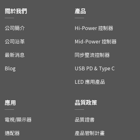
關於我們
產品
聯絡我們
公司簡介
Hi-Power 控制器
公司沿革
Mid-Power 控制器
最新消息
同步整流控制器
Blog
USB PD & Type C
LED 應用產品
應用
品質政策
電視/顯示器
品質證書
適配器
產品管制計畫