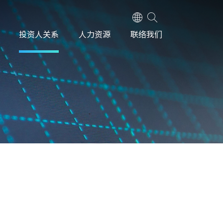
投资人关系
人力资源
联络我们