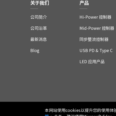
关于我们
产品
联络我们
公司简介
Hi-Power 控制器
公司沿革
Mid-Power 控制器
最新消息
同步整流控制器
Blog
USB PD & Type C
LED 应用产品
本网站使用cookies以提升您的使