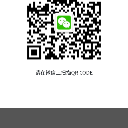
请在微信上扫描QR CODE