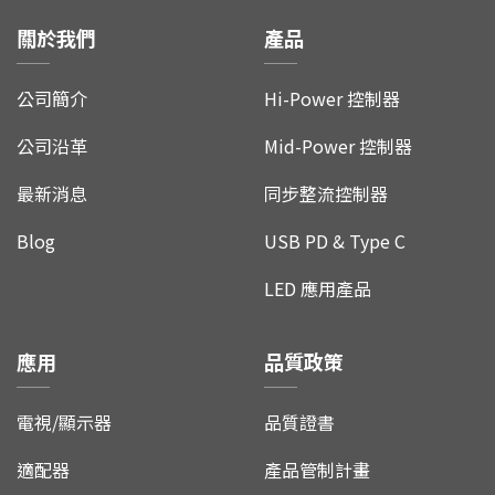
關於我們
產品
聯絡我們
公司簡介
Hi-Power 控制器
公司沿革
Mid-Power 控制器
最新消息
同步整流控制器
Blog
USB PD & Type C
LED 應用產品
應用
品質政策
電視/顯示器
品質證書
適配器
產品管制計畫