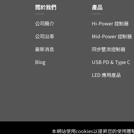
關於我們
產品
公司簡介
Hi-Power 控制器
公司沿革
Mid-Power 控制器
最新消息
同步整流控制器
Blog
USB PD & Type C
LED 應用產品
本網站使用cookies以提昇您的使