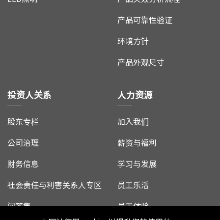
产品可靠性验证
环境方针
产品外观尺寸
投资人关系
人力资源
股东专栏
加入我们
公司治理
薪资与福利
财务信息
学习与发展
社会责任与利害关系人专区
员工乐活
问答集
员工体验