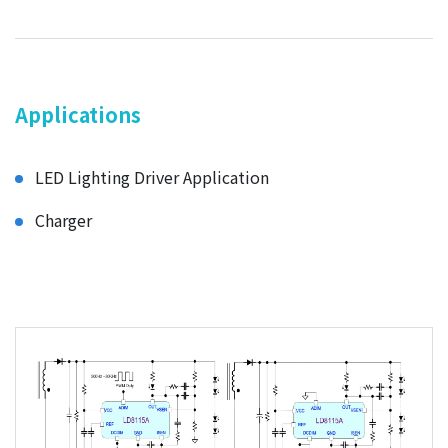
Applications
LED Lighting Driver Application
Charger