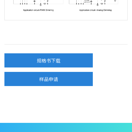
规格书下载
样品申请