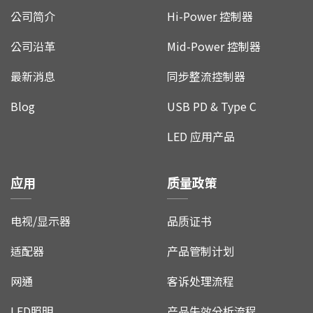
公司简介
Hi-Power 控制器
公司沿革
Mid-Power 控制器
最新消息
同步整流控制器
Blog
USB PD & Type C
LED 应用产品
应用
质量政策
电视/显示器
品质证书
适配器
产品管制计划
网通
客诉处理流程
LED照明
产品失效分析流程