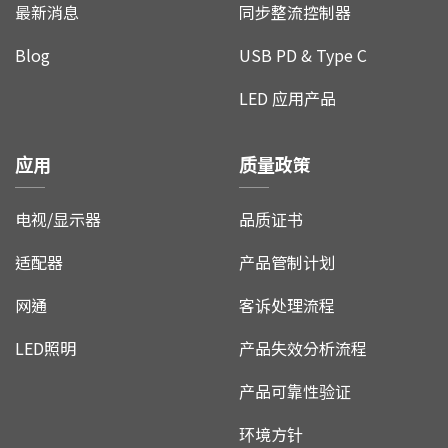
最新消息
同步整流控制器
Blog
USB PD & Type C
LED 应用产品
应用
质量政策
电视/显示器
品质证书
适配器
产品管制计划
网通
客诉处理流程
LED照明
产品失效分析流程
产品可靠性验证
环境方针