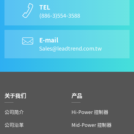
TEL
(886-3)554-3588
E-mail
Sales@leadtrend.com.tw
关于我们
产品
公司简介
Hi-Power 控制器
公司沿革
Mid-Power 控制器