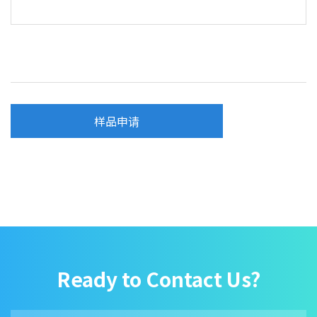
样品申请
Ready to Contact Us?