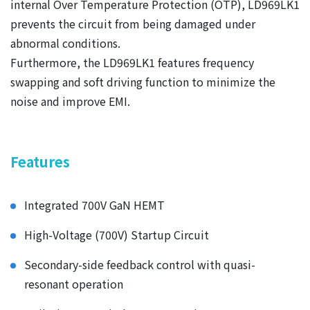
internal Over Temperature Protection (OTP), LD969LK1
prevents the circuit from being damaged under
abnormal conditions.
Furthermore, the LD969LK1 features frequency
swapping and soft driving function to minimize the
noise and improve EMI.
Features
Integrated 700V GaN HEMT
High-Voltage (700V) Startup Circuit
Secondary-side feedback control with quasi-
resonant operation