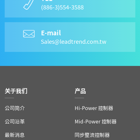
(886-3)554-3588
E-mail
Sales@leadtrend.com.tw
关于我们
产品
公司简介
Hi-Power 控制器
公司沿革
Mid-Power 控制器
最新消息
同步整流控制器