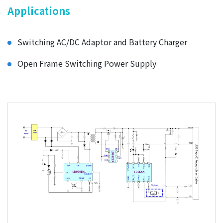
Applications
Switching AC/DC Adaptor and Battery Charger
Open Frame Switching Power Supply