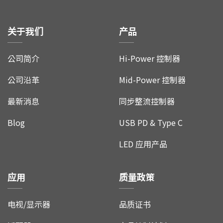
联络我们
关于我们
产品
公司简介
Hi-Power 控制器
公司沿革
Mid-Power 控制器
最新消息
同步整流控制器
Blog
USB PD & Type C
LED 应用产品
应用
质量政策
电视/显示器
品质证书