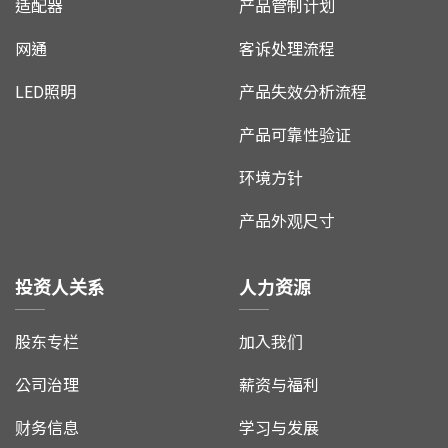
适配器
产品管制计划
网通
客诉处理流程
LED照明
产品失效分析流程
产品可靠性验证
环境方针
产品外观尺寸
投资人关系
人力资源
股东专栏
加入我们
公司治理
薪资与福利
财务信息
学习与发展