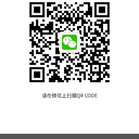
董事会
审计委员会
薪资报酬委员会
永续发展委员会
公司重要规章
内部稽核
风险管理
财务信息
请在微信上扫描QR CODE
社会责任与利害关系人专区
问答集
人力资源