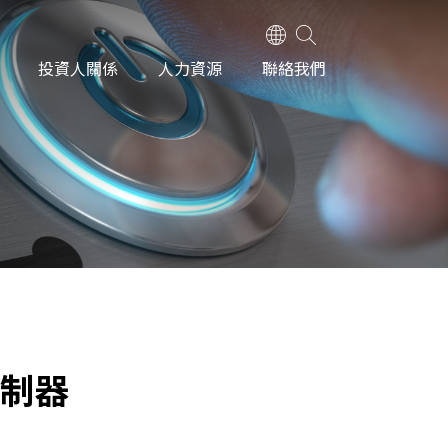
投資人關係
人力資源
聯絡我們
控制器