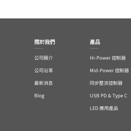
關於我們
產品
公司簡介
Hi-Power 控制器
公司沿革
Mid-Power 控制器
最新消息
同步整流控制器
Blog
USB PD & Type C
LED 應用產品