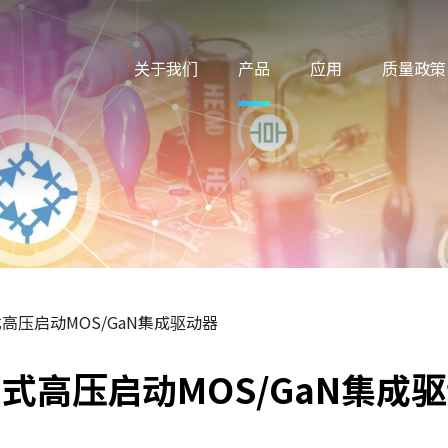
关于我们
产品
应用
质量政策
高压启动MOS/GaN集成驱动器
式高压启动MOS/GaN集成