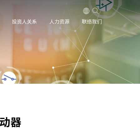
投资人关系
人力资源
联络我们
驱动器